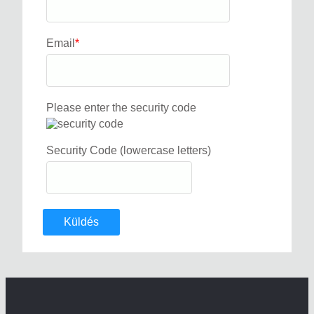
Email
*
Please enter the security code
Security Code (lowercase letters)
Küldés