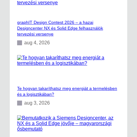
graphIT Design Contest 2026 – a hazai
Designcenter NX és Solid Edge felhasználók
tervezési versenye
aug 4, 2026
Te hogyan takaríthatsz meg energiát a termelésben
és a logisztikában?
aug 3, 2026