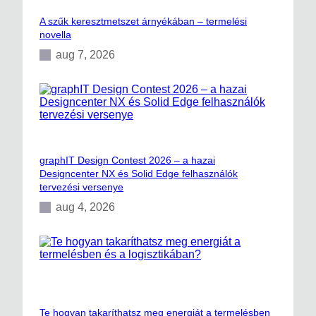
A szűk keresztmetszet árnyékában – termelési
novella
aug 7, 2026
graphIT Design Contest 2026 – a hazai
Designcenter NX és Solid Edge felhasználók
tervezési versenye
aug 4, 2026
Te hogyan takaríthatsz meg energiát a termelésben