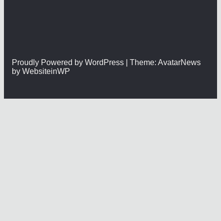
Proudly Powered by WordPress | Theme: AvatarNews
by WebsiteinWP