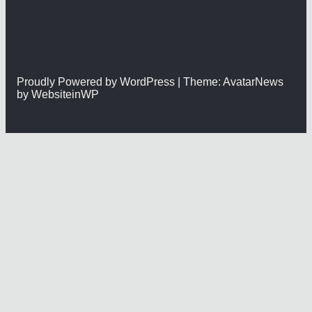
Proudly Powered by WordPress | Theme: AvatarNews
by WebsiteinWP