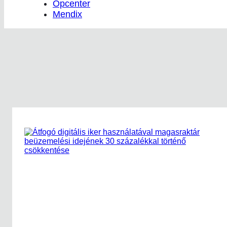
Opcenter
Mendix