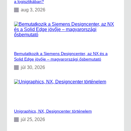
a logisztikában?
aug 3, 2026
Bemutatkozik a Siemens Designcenter, az NX és a
Solid Edge jövője – magyarországi ősbemutató
júl 30, 2026
Unigraphics, NX, Designcenter történelem
júl 25, 2026