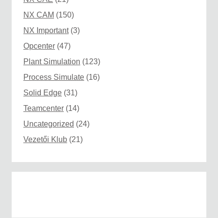
NX CAM
(150)
NX Important
(3)
Opcenter
(47)
Plant Simulation
(123)
Process Simulate
(16)
Solid Edge
(31)
Teamcenter
(14)
Uncategorized
(24)
Vezetői Klub
(21)