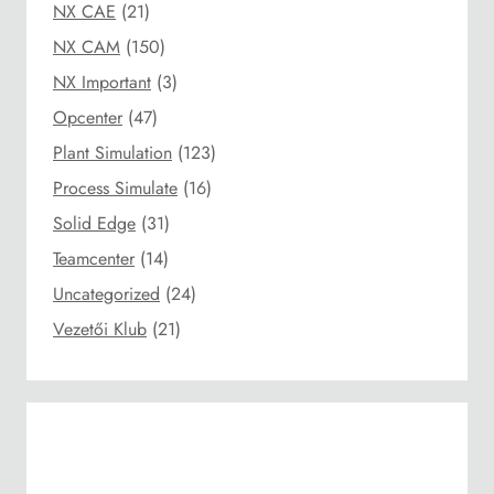
NX CAE
(21)
NX CAM
(150)
NX Important
(3)
Opcenter
(47)
Plant Simulation
(123)
Process Simulate
(16)
Solid Edge
(31)
Teamcenter
(14)
Uncategorized
(24)
Vezetői Klub
(21)