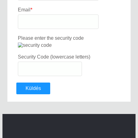
Email
*
Please enter the security code
Security Code (lowercase letters)
Küldés