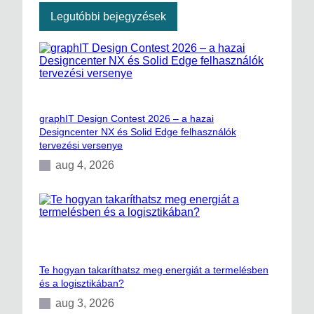
Legutóbbi bejegyzések
graphIT Design Contest 2026 – a hazai
Designcenter NX és Solid Edge felhasználók
tervezési versenye
aug 4, 2026
Te hogyan takaríthatsz meg energiát a termelésben
és a logisztikában?
aug 3, 2026