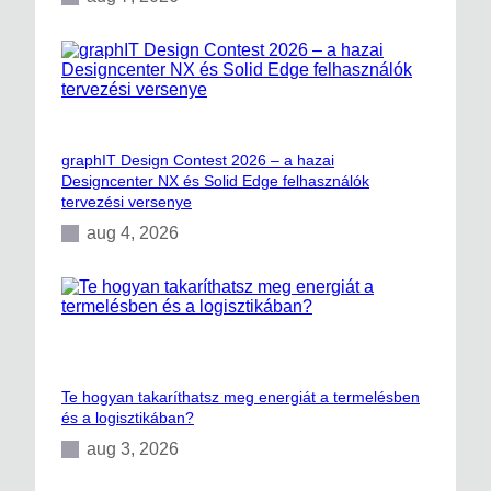
graphIT Design Contest 2026 – a hazai
Designcenter NX és Solid Edge felhasználók
tervezési versenye
aug 4, 2026
Te hogyan takaríthatsz meg energiát a termelésben
és a logisztikában?
aug 3, 2026