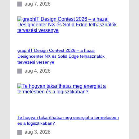
aug 7, 2026
graphIT Design Contest 2026 – a hazai
Designcenter NX és Solid Edge felhasználók
tervezési versenye
aug 4, 2026
Te hogyan takaríthatsz meg energiát a termelésben
és a logisztikában?
aug 3, 2026