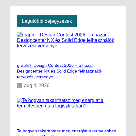
Legutóbbi bejegyzések
graphIT Design Contest 2026 – a hazai
Designcenter NX és Solid Edge felhasználók
tervezési versenye
aug 4, 2026
Te hogyan takaríthatsz meg energiát a termelésben