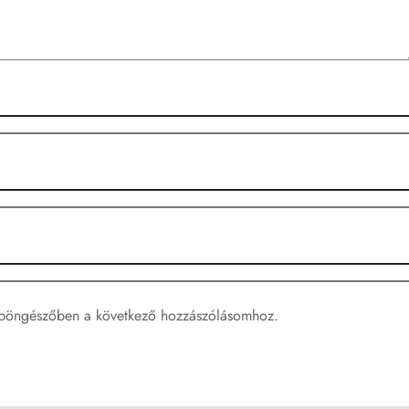
böngészőben a következő hozzászólásomhoz.