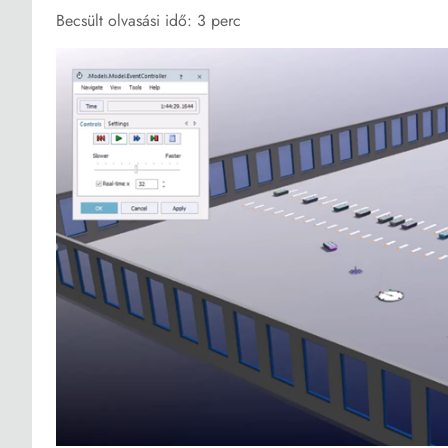
Becsült olvasási idő: 3 perc