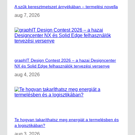
A szűk keresztmetszet árnyékában – termelési novella
aug 7, 2026
graphIT Design Contest 2026 – a hazai Designcenter
NX és Solid Edge felhasználók tervezési versenye
aug 4, 2026
Te hogyan takaríthatsz meg energiát a termelésben és
a logisztikában?
aug 3, 2026