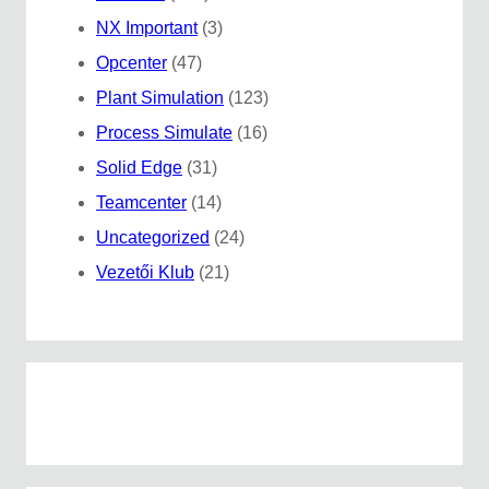
NX Important
(3)
Opcenter
(47)
Plant Simulation
(123)
Process Simulate
(16)
Solid Edge
(31)
Teamcenter
(14)
Uncategorized
(24)
Vezetői Klub
(21)