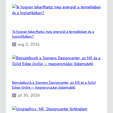
Te hogyan takaríthatsz meg energiát a termelésben és a
logisztikában?
aug 3, 2026
Bemutatkozik a Siemens Designcenter, az NX és a Solid
Edge jövője – magyarországi ősbemutató
júl 30, 2026